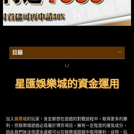
目錄
星匯娛樂城的資金運用
加入
娛樂城
的玩家，肯定都想在遊戲的對戰過程中，取得更多的勝
利，但娛樂城遊戲必竟屬於博弈項目，擁有一定程度的運氣成分，
因此我們無法保證永遠都可以在娛樂城遊戲中取得勝利，這時，玩