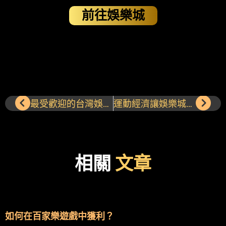
前往娛樂城
上一頁
下一
最受歡迎的台灣娛樂城
運動經濟讓娛樂城的銷售成長
相關
文章
如何在百家樂遊戲中獲利？