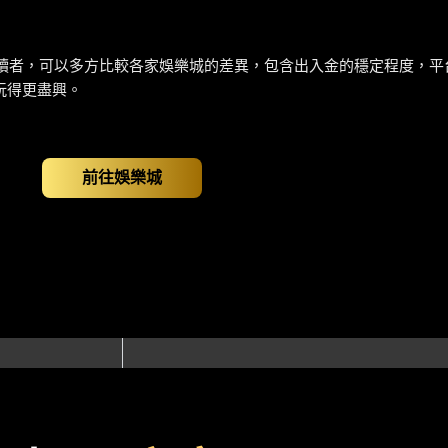
的讀者，可以多方比較各家娛樂城的差異，包含出入金的穩定程度，
玩得更盡興。
前往娛樂城