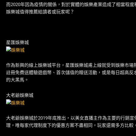
而2020年因為疫情的關係，對於實體的娛樂產業造成了相當程
娛樂城值得推薦給讀者或玩家呢？
星匯娛樂城
作為新興的線上娛樂城平台，星匯娛樂城甫上線就受到娛樂市場
註冊免費送體驗遊戲幣、首次儲值的贈送活動，或是每日超高反水
的大黑馬。
大老爺娛樂城
大老爺娛樂城於2019年底推出，以美女直播主作為主要的行銷宣傳
理，唯每家代理制度下的優惠方案不盡相同，玩家還需多方比較，