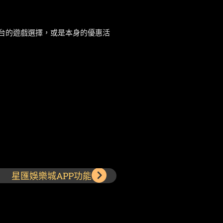
平台的遊戲選擇，或是本身的優惠活
下一篇
星匯娛樂城APP功能