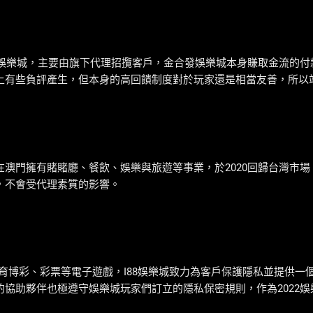
的娛樂城，主要由旗下代理招攬客戶，金合發娛樂城本身賺取金流的
有些負評產生，但本身的高回饋制度對於玩家還是相當友善，所以站
澳門擁有賭賭廳、餐飲、娛樂與旅遊等事業，於2020回歸台灣市
，不會受代理素質的影響。
體育博彩、彩票等電子遊戲，I88娛樂城致力為客戶保護隱私並提供一
協助夥伴也極遵守娛樂城玩家們訂立的隱私保密規則，作為2022