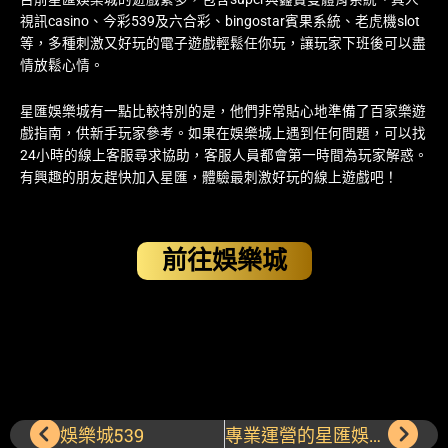
視訊casino、今彩539及六合彩、bingostar賓果系統、老虎機slot
等，多種刺激又好玩的電子遊戲輕鬆任你玩，讓玩家下班後可以盡
情放鬆心情。
星匯娛樂城有一點比較特別的是，他們非常貼心地準備了百家樂遊
戲指南，供新手玩家參考。如果在娛樂城上遇到任何問題，可以找
24小時的線上客服尋求協助，客服人員都會第一時間為玩家解惑。
有興趣的朋友趕快加入星匯，體驗最刺激好玩的線上遊戲吧！
前往娛樂城
上一頁
下一
娛樂城539
專業運營的星匯娛樂城