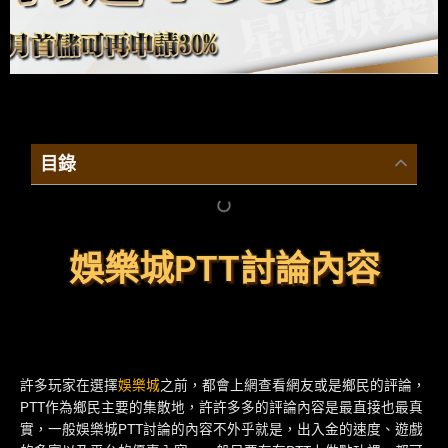
目錄
娛樂城PTT討論內容
許多玩家在選擇
娛樂城
之前，都會上網查看網友或是鄉民的評論，
PTT作為鄉民主要的集散地，許許多多的評論內容是最直接也最真
實，一般娛樂城PTT討論的內容不外乎就是，出入金的速度、遊戲