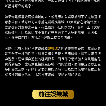
的多寡以及平台的優惠內容，一般只要有在PTT上做點功課，都可
以獲得可靠的訊息。
如果你是很喜歡玩娛樂城的人，或是想加入娛樂城卻不知道該選擇
哪家平台，就可以可以考慮先看看娛樂城PTT大家都在討論什麼，
或是都在討論哪家平台，有些風評不佳的娛樂城，在PTT上可說是
無所遁形，因為鄉民並不會給這些黑網平台太多的機會，正因如
此，娛樂城PTT上的討論內容就具有參考價值。
可能也另有人對於博弈遊戲和
娛樂城
之間的差異有疑惑，其實兩者
是完全不一樣的性質，如果只想免費玩、不想儲值，就可以選擇博
弈遊戲，通常博弈遊戲的種類很多，而且部分網站加入會員還能免
費得到點數，讓玩家直接體驗各種不同的遊戲。而如果想要參加更
多的優惠活動，這時肯定要選擇娛樂城，因為娛樂城會持續推出各
式各樣的優惠活動，比起博奕遊戲可說是更加的划算。
前往娛樂城