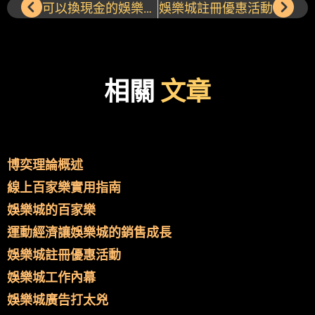
上一頁
下一
可以換現金的娛樂城有哪些呢？
娛樂城註冊優惠活動
相關
文章
博奕理論概述
線上百家樂實用指南
娛樂城的百家樂
運動經濟讓娛樂城的銷售成長
娛樂城註冊優惠活動
娛樂城工作內幕
娛樂城廣告打太兇