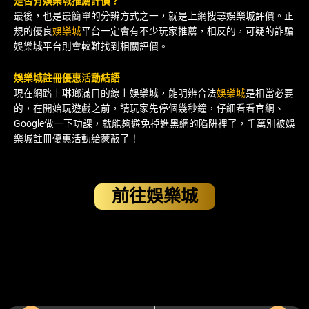
是否有娛樂城推薦評價？
最後，也是最簡單的分辨方式之一，就是上網搜尋娛樂城評價。正
規的優良
娛樂城
平台一定會有不少玩家推薦，相反的，可疑的詐騙
娛樂城平台則會較難找到相關評價。
娛樂城註冊優惠活動結語
現在網路上琳瑯滿目的線上娛樂城，能明辨合法
娛樂城
是相當必要
的，在開始玩遊戲之前，請玩家先停個幾秒鐘，仔細看看官網、
Google做一下功課，就能夠避免掉進黑網的陷阱裡了，千萬別被娛
樂城註冊優惠活動給蒙蔽了！
前往娛樂城