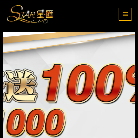
跳
至
主
要
內
容