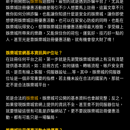
新手剛開始玩
娛樂城
遊戲時，最怕的就是遇到詐騙平台了，尤其是
娛樂城註冊優惠活動總是吸引不少人想要馬上註冊，這篇文章不只
教你如何分辨詐騙，也能讓你知道什麼是安全的娛樂城，讓你即使
想使用娛樂城註冊優惠活動，也可以在家安心防疫的同時，也能在
娛樂城玩得安心，發揮娛樂城註冊優惠活動得最大極致，享受線上
娛樂城所帶來的樂趣，又能保住你的荷包，運氣好、技巧好一點的
人，甚至光是靠娛樂城註冊優惠活動，就有機會發大財了唷！
娛樂城官網基本資訊與IP位址？
在註冊任何平台之前，第一步就是先瀏覽娛樂城官網上有沒有清楚
提供基本資訊，如：註冊方式、如何儲值、轉帳流程、帳戶安全資
訊、是否有線上客服、伺服器設址……等。其中，娛樂城的伺服器
位址是一個非常重要的指標，若主機未設在合法的國家內，那就一
定不是合法娛樂城平台。
若是合法的
娛樂城
，娛樂城可公開的基本資料也會越完整；反之，
如果發現娛樂城官網上提供的資訊不全、甚至查不到伺服器位址，
就要懷疑這很有可能是詐騙網站了，更不要說娛樂城註冊優惠活
動，都有可能只是一場騙局。