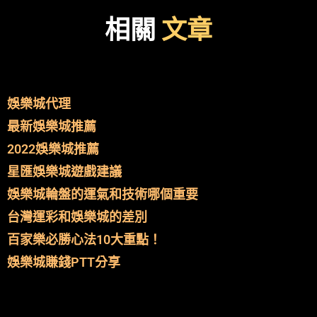
相關
文章
娛樂城代理
最新娛樂城推薦
2022娛樂城推薦
星匯娛樂城遊戲建議
娛樂城輪盤的運氣和技術哪個重要
台灣運彩和娛樂城的差別
百家樂必勝心法10大重點！
娛樂城賺錢PTT分享