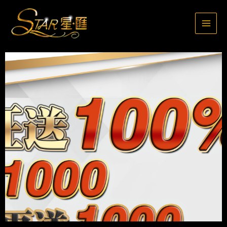
跳
首頁
優惠
遊戲
註冊
至
主
要
內
容