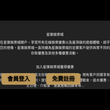
星匯娛樂城
在星匯娛樂城開戶，享受所有在線娛樂優惠以及最頂級的遊戲體驗，超乎
您的想像。星匯娛樂城一直持續為星匯娛樂城的忠實客戶提供與眾不同的
存款優惠及其他多種優惠活動。
加入星匯娛樂城獲得優惠
星匯娛樂城新用戶享有首次存款紅利及開戶特製禮品。現有客戶同樣享有
會員登入
會員登入
免費註冊
免費註冊
現金返水及再次存款紅利。提供多種娛樂城優惠包含體驗金、返水優惠、
生日禮、介紹金、連贏連輸回饋等等…
星匯娛樂城首儲最高送你5000！註冊立即送100！