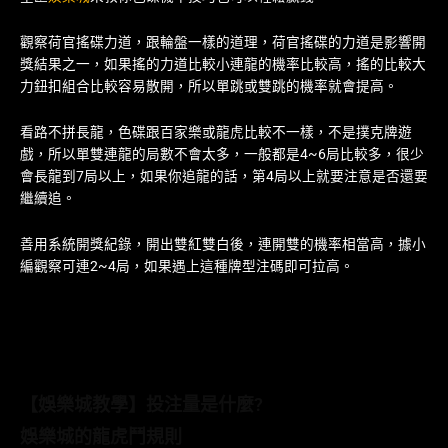
觀察荷官搖碟力道，跟輪盤一樣的道理，荷官搖碟的力道是影響開
獎結果之一，如果搖的力道比較小連龍的機率比較高，搖的比較大
力鈕扣組合比較容易散開，所以單跳或雙跳的機率就會提高。
看路不拼長龍，色碟跟百家樂或龍虎比較不一樣，不是撲克牌遊
戲，所以單雙連龍的局數不會太多，一般都是4~6局比較多，很少
會長龍到7局以上，如果你追龍的話，第4局以上就要注意是否還要
繼續追。
善用系統開獎紀錄，開出雙紅雙白後，連開雙的機率相當高，據小
編觀察可連2~4局，如果遇上這種牌型注碼即可拉高。
相關文章
【娛樂城教學】投注量是什麼?
娛樂城的龍虎鬥規則