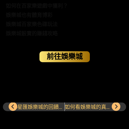
如何在百家樂遊戲中獲利？
娛樂城也有體育博彩
娛樂城百家樂色碟玩法
娛樂城骰寶的賺錢攻略
前往娛樂城
上一頁
下一
星匯娛樂城的回饋活動
如何看娛樂城的真人娛樂