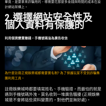
畢竟，是要拿來詐騙用的，哪需要花那麼多金錢與時間的成本在設
計網站架構上。
2.選擇網站安全性及
個人資料有保護的
利用個資變賣賺錢，手機號碼淪為廣告收信
為什麼註冊正規
娛樂城
都需要實名制? 為了保護玩家不受到詐騙集
團利用工具。
註冊娛樂城時都要填寫姓名、手機驗證，而最怕的就是
遇到手機號碼外洩，莫名收到一堆廣告騷擾 (正規娛樂
城是不會將這些資料變賣的，對他們並無好處)。