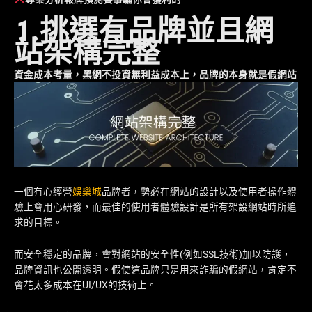
1.挑選有品牌並且網
站架構完整
資金成本考量，黑網不投資無利益成本上，品牌的本身就是假網站
一個有心經營
娛樂城
品牌者，勢必在網站的設計以及使用者操作體
驗上會用心研發，而最佳的使用者體驗設計是所有架設網站時所追
求的目標。
而安全穩定的品牌，會對網站的安全性(例如SSL技術)加以防護，
品牌資訊也公開透明。假使這品牌只是用來詐騙的假網站，肯定不
會花太多成本在UI/UX的技術上。