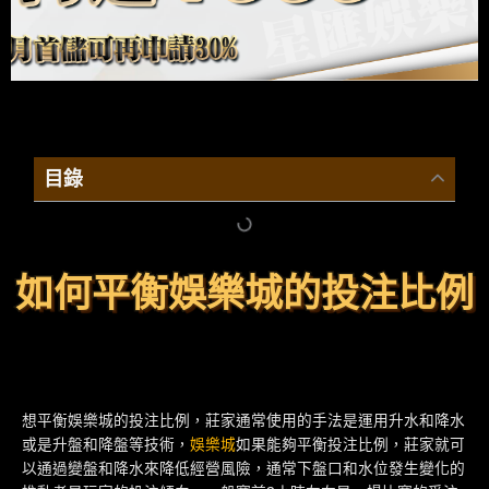
目錄
如何平衡娛樂城的投注比例
想平衡娛樂城的投注比例，莊家通常使用的手法是運用升水和降水
或是升盤和降盤等技術，
娛樂城
如果能夠平衡投注比例，莊家就可
以通過變盤和降水來降低經營風險，通常下盤口和水位發生變化的