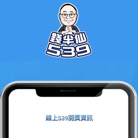
跳
至
主
要
內
容
線上539開獎資訊