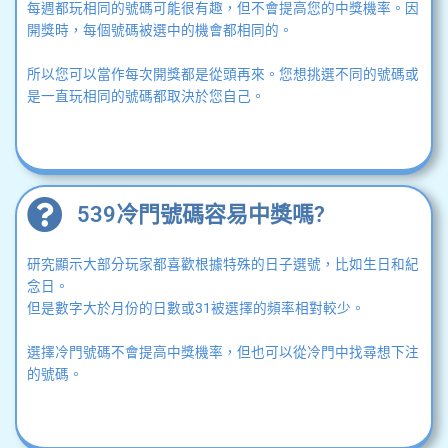
每週都玩相同的號碼可能很有趣，但不會提高您的中獎機率。因
開獎時，每個號碼被選中的機會都相同的。
所以您可以當作每次開獎都是從頭再來。您想挑選不同的號碼或
是一直玩相同的號碼都取決於您自己。
539冷門號碼容易中獎嗎?
研究顯示大部分玩家都喜歡根據特殊的日子選號，比如生日和紀
念日。
但是數字大於月份的日數或31被選擇的頻率相對較少。
選擇冷門號碼不會提高中獎機率，但也可以從冷門中找尋想下注
的號碼。