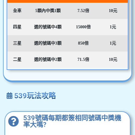
全車
5顆內中獎1顆
7.52倍
10元
四星
選的號碼中4顆
15000倍
1元
三星
選的號碼中3顆
850倍
1元
二星
選的號碼中2顆
71.5倍
10元
539玩法攻略
539號碼每期都簽相同號碼中獎機
率大嗎?