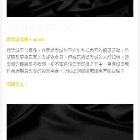
星匯娛樂城優惠有哪些
娛樂城文章
/
admin
娛樂城平台眾多，各家娛樂城無不推出各式內容的優惠活動，希
望吸引更多玩家加入成為會員，但有玩過娛樂城的人都知道，娛
樂城的優惠很多種類，卻不知道該怎麼選擇？其中，星匯娛樂城
作為近期最火燙的娛樂平台，所推出的娛樂城優惠有哪些呢？
閱讀全文 »
如
何
平
衡
娛