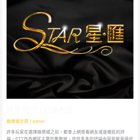
討
論
內
容
娛樂城PTT討論內容
娛樂城文章
/
admin
許多玩家在選擇娛樂城之前，都會上網查看網友或是鄉民的評
論，PTT作為鄉民主要的集散地，許許多多的評論內容是最直接也