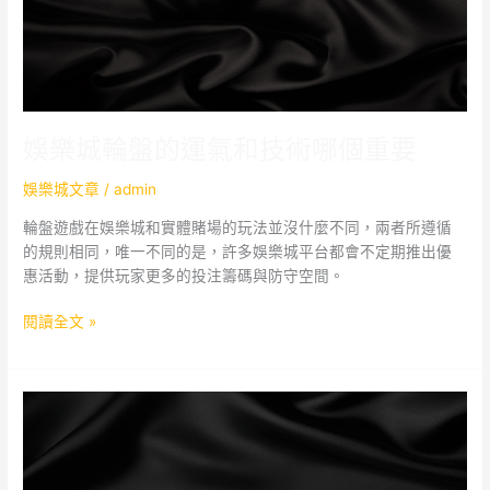
要
娛樂城輪盤的運氣和技術哪個重要
娛樂城文章
/
admin
輪盤遊戲在娛樂城和實體賭場的玩法並沒什麼不同，兩者所遵循
的規則相同，唯一不同的是，許多娛樂城平台都會不定期推出優
惠活動，提供玩家更多的投注籌碼與防守空間。
閱讀全文 »
娛
樂
城
PTT