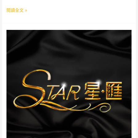
閱讀全文 »
星
匯
娛
樂
城
優
惠
有
哪
些